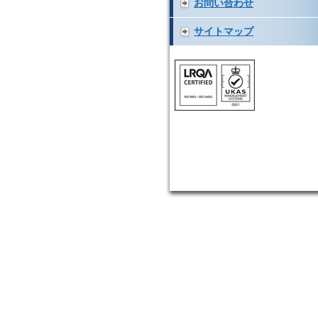
お問い合わせ
サイトマップ