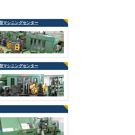
型マシニングセンター
型マシニングセンター