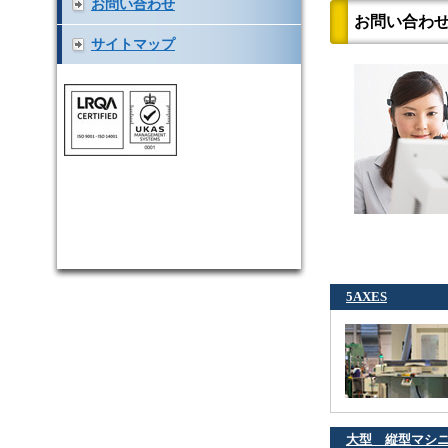
お問い合わせ
お問い合わ
サイトマップ
5AXES
大型 縦型マシ