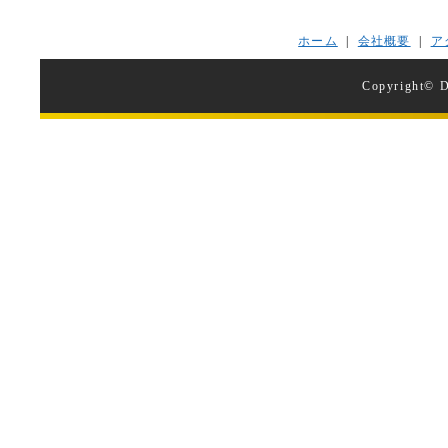
ホーム
|
会社概要
|
ア
Copyright© D